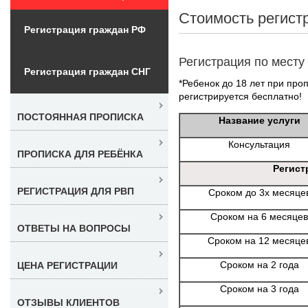
Стоимость регист
Регистрация граждан РФ
Регистрация по месту
Регистрация граждан СНГ
*Ребенок до 18 лет при проп
регистрируется бесплатно!
ПОСТОЯННАЯ ПРОПИСКА
Название услуги
Консультация
ПРОПИСКА ДЛЯ РЕБЁНКА
Регист
РЕГИСТРАЦИЯ ДЛЯ РВП
Сроком до 3х месяце
Сроком на 6 месяцев
ОТВЕТЫ НА ВОПРОСЫ
Сроком на 12 месяце
Сроком на 2 года
ЦЕНА РЕГИСТРАЦИИ
Сроком на 3 года
ОТЗЫВЫ КЛИЕНТОВ