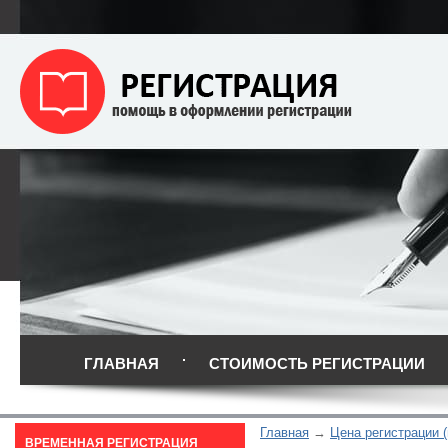
ГЛАВНАЯ
СТОИМОСТЬ РЕГИСТРАЦИИ
Главная
Цена регистрации (
ВРЕМЕННАЯ РЕГИСТРАЦИЯ