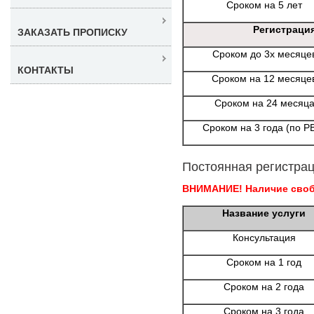
Сроком на 5 лет
Регистраци
ЗАКАЗАТЬ ПРОПИСКУ
Сроком до 3х месяце
КОНТАКТЫ
Сроком на 12 месяце
Сроком на 24 месяц
Сроком на 3 года (по Р
Постоянная регистрац
ВНИМАНИЕ! Наличие свобо
Название услуги
Консультация
Сроком на 1 год
Сроком на 2 года
Сроком на 3 года