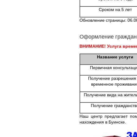
Сроком на 5 лет
Обновление страницы: 06.0
Оформление граждан
ВНИМАНИЕ! Услуга времен
Название услуги
Первичная консультац
Получение разрешения
временное проживани
Получение вида на жител
Получение гражданств
Наш центр предлагает по
нахождения в Буинске.